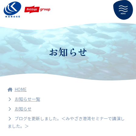
お知らせ
HOME
お知らせ一覧
お知らせ
ブログを更新しました。＜みやざき港湾セミナーで講演し
ました。＞