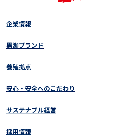
企業情報
黒瀬ブランド
養殖拠点
安心・安全へのこだわり
サステナブル経営
採用情報