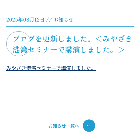
2025年08月12日 // お知らせ
ブログを更新しました。＜みやざき
港湾セミナーで講演しました。＞
みやざき港湾セミナーで講演しました。
お知らせ一覧へ