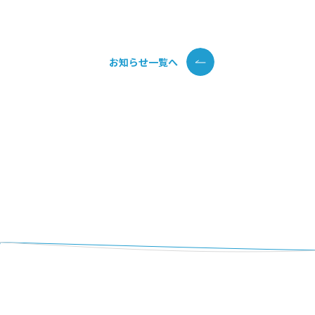
お知らせ一覧へ