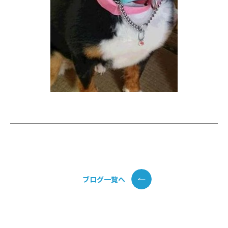
ブログ一覧へ