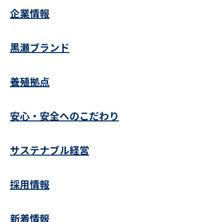
企業情報
黒瀬ブランド
養殖拠点
安心・安全へのこだわり
サステナブル経営
採用情報
新着情報