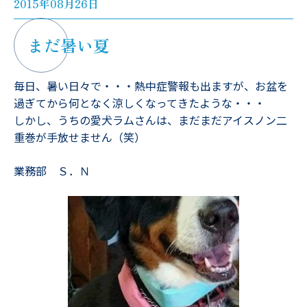
2015年08月26日
まだ暑い夏
毎日、暑い日々で・・・熱中症警報も出ますが、お盆を
過ぎてから何となく涼しくなってきたような・・・
しかし、うちの愛犬ラムさんは、まだまだアイスノン二
重巻が手放せません（笑）
業務部 Ｓ．Ｎ