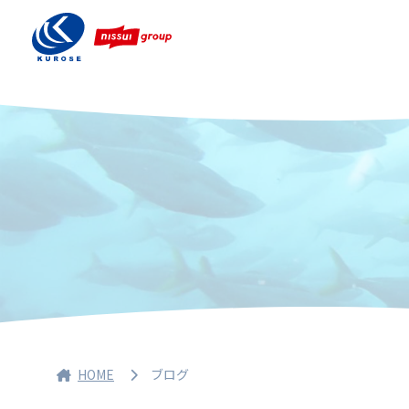
HOME
ブログ