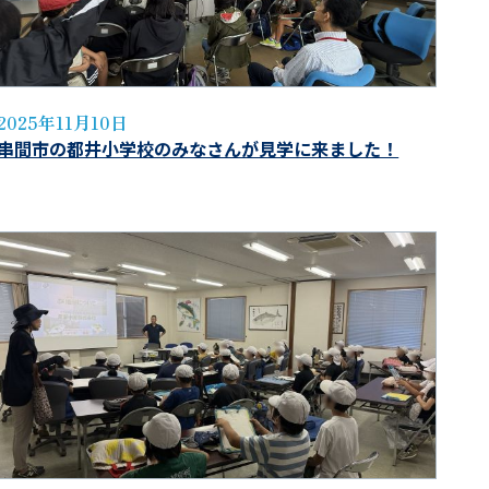
2025年11月10日
串間市の都井小学校のみなさんが見学に来ました！