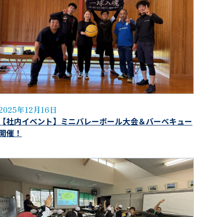
2025年12月16日
【社内イベント】ミニバレーボール大会＆バーベキュー
開催！