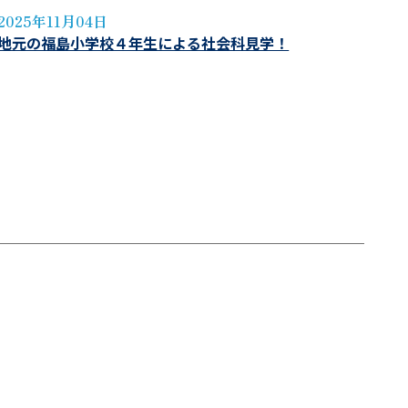
2025年11月04日
地元の福島小学校４年生による社会科見学！