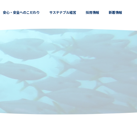
安心・安全へのこだわり
サステナブル経営
採用情報
新着情報