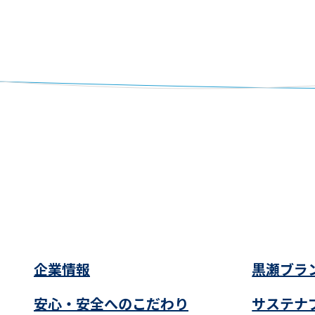
企業情報
黒瀬ブラ
安心・安全へのこだわり
サステナ