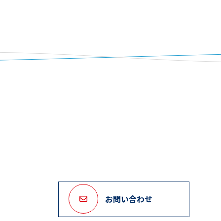
お問い合わせ